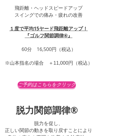
飛距離・ヘッドスピードアップ
スイングでの痛み・疲れの改善
１度で平均15ヤード飛距離アップ！
​『ゴルフ関節調律®︎』
​60分 16,500円（税込）
税込）
※山本指名の場合 ＋11,000円（
ご予約はこちらをクリック
​脱力関節調律®
脱力を促し、
正しい関節の動きを取り戻すことにより