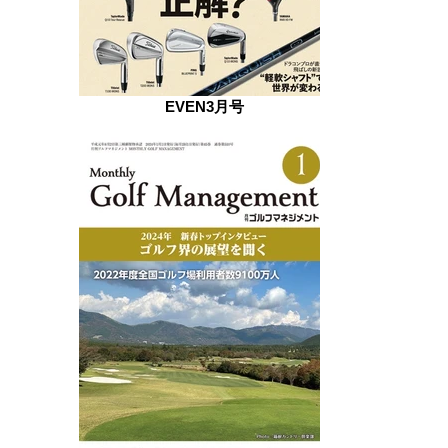
EVEN3月号