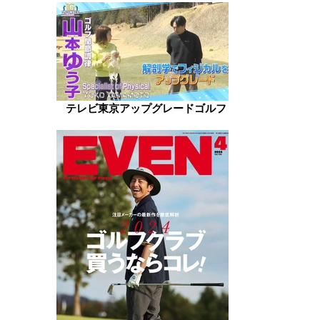
テレビ東京アップグレードゴルフ