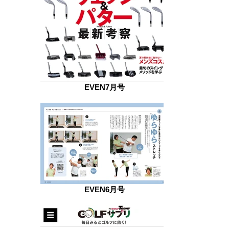
EVEN7月号
EVEN6月号