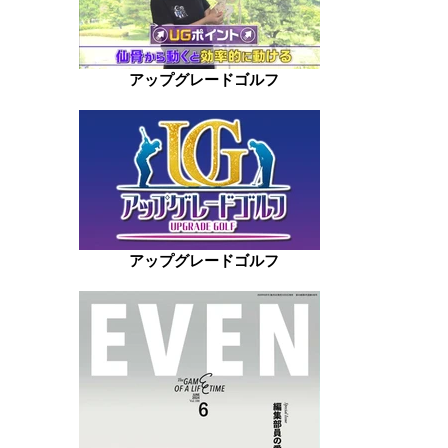
アップグレードゴルフ
アップグレードゴルフ