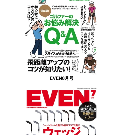
EVEN8月号