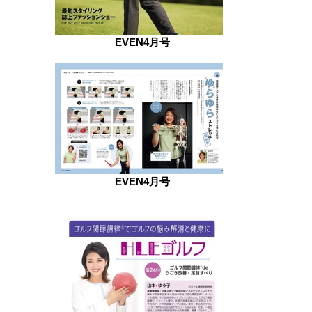
EVEN4月号
EVEN4月号