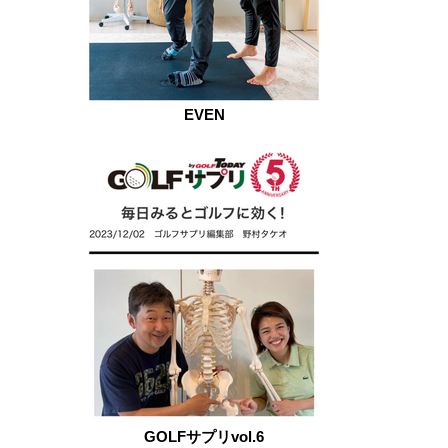
EVEN
GOLFサプリvol.6