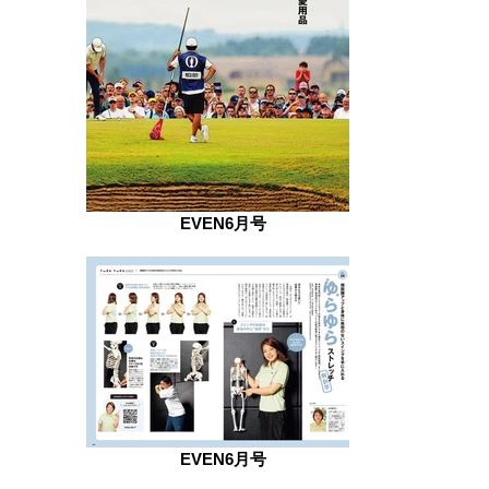
EVEN6月号
EVEN6月号