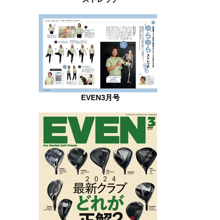
EVEN3月号