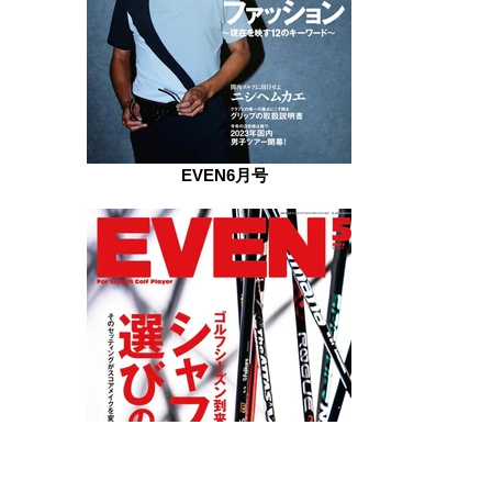
EVEN6月号