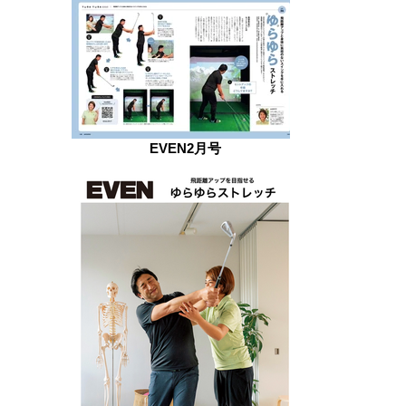
EVEN2月号