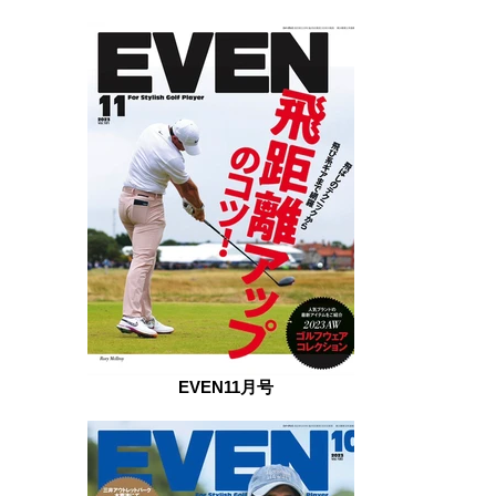
EVEN11月号