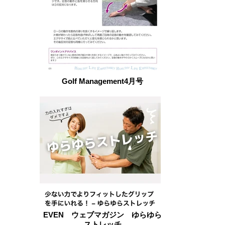
Golf Management4月号
EVEN ウェブマガジン ゆらゆら
ストレッチ