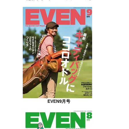
EVEN9月号