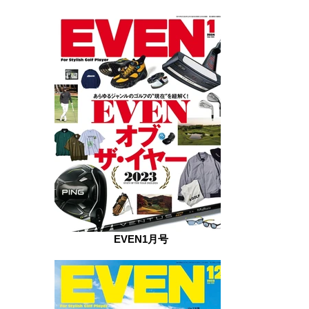
EVEN1月号