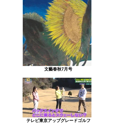
文藝春秋7月号
テレビ東京アップグレードゴルフ